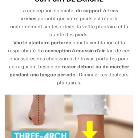
La conception spéciale
du support à trois
arches
garantit que votre poids est réparti
uniformément sur les orteils, la voûte plantaire et la
plante des pieds.
Voûte plantaire perforée
pour la ventilation et la
respirabilité.
La conception à coussin d’air
fait de ces
chaussures des chaussures de travail parfaites pour
ceux qui ont besoin de
rester debout ou de marcher
pendant une longue période
. Diminuer les douleurs
plantaires.