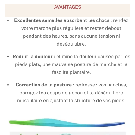
AVANTAGES
Excellentes semelles absorbant les chocs :
rendez
votre marche plus régulière et restez debout
pendant des heures, sans aucune tension ni
déséquilibre.
Réduit la douleur :
élimine la douleur causée par les
pieds plats, une mauvaise posture de marche et la
fasciite plantaire.
Correction de la posture :
redressez vos hanches,
corrigez les coups de genou et le déséquilibre
musculaire en ajustant la structure de vos pieds.