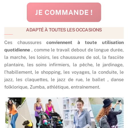
JE COMMANDE !
ADAPTÉ À TOUTES LES OCCASIONS
Ces chaussures
conviennent à toute utilisation
quotidienne
, comme le travail debout de longue durée,
la marche, les loisirs, les chaussures de sol, la fasciite
plantaire, les soins infirmiers, la pêche, le jardinage,
l’habillement, le shopping, les voyages, la conduite, le
jazz, les claquettes, le jazz de rue, le ballet , danse
folklorique, Zumba, athlétique, entraînement.