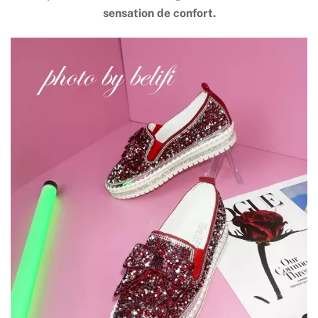
sensation de confort.