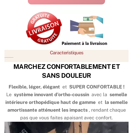
Caracteristiques
MARCHEZ CONFORTABLEMENT ET
SANS DOULEUR
Flexible, léger, élégant
et
SUPER CONFORTABLE !
Le
système innovant d’ortho-coussin
avec la
semelle
intérieure orthopédique haut de gamme
et
la semelle
amortissante atténuent les impacts
, rendant chaque
pas que vous faites apaisant avec confort.