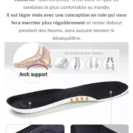
sandales le plus confortable au monde.
Il est léger mais avec une conception en coin qui vous
fera marcher plus régulièrement
et rester debout
pendant des heures, sans aucune tension ni
déséquilibre.