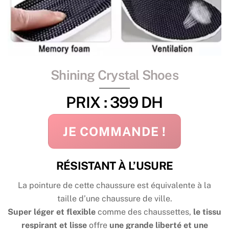
Shining Crystal Shoes
PRIX : 399 DH
JE COMMANDE !
RÉSISTANT À L’USURE
La pointure de cette chaussure est équivalente à la
taille d’une chaussure de ville.
Super léger et flexible
comme des chaussettes,
le tissu
respirant et lisse
offre
une grande liberté et une