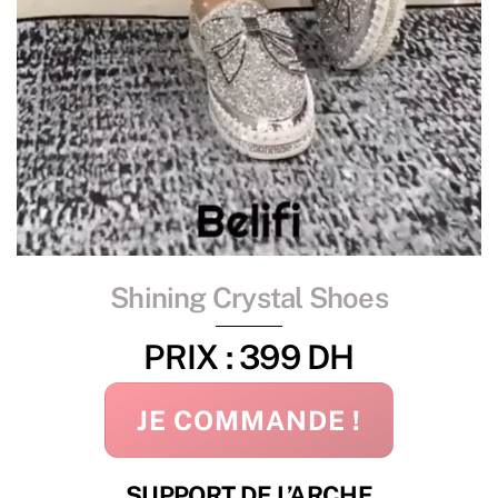
Shining Crystal Shoes
PRIX : 399 DH
JE COMMANDE !
SUPPORT DE L’ARCHE