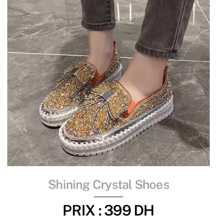
Shining Crystal Shoes
PRIX : 399 DH