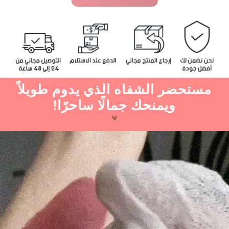
مستحضر الشفاه الذي يدوم طويلاً
ويمنحك جمالًا ساحرًا!