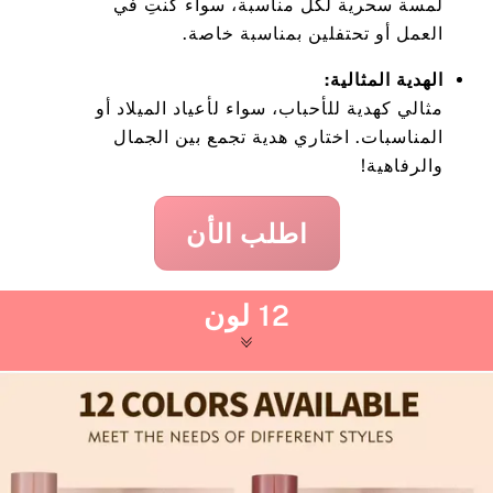
لمسة سحرية لكل مناسبة، سواء كنتِ في
العمل أو تحتفلين بمناسبة خاصة.
الهدية المثالية:
مثالي كهدية للأحباب، سواء لأعياد الميلاد أو
المناسبات. اختاري هدية تجمع بين الجمال
والرفاهية!
اطلب الأن
12 لون