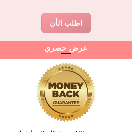
اطلب الأن
عرض حصري