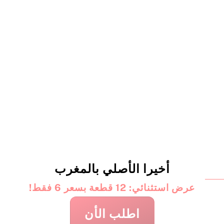
أخيرا الأصلي بالمغرب
عرض استثنائي: 12 قطعة بسعر 6 فقط!
اطلب الأن