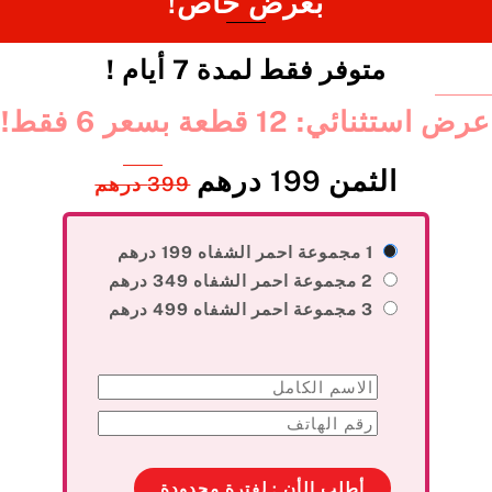
بعرض خاص!
متوفر فقط لمدة 7 أيام !
عرض استثنائي: 12 قطعة بسعر 6 فقط!
الثمن 199 درهم
399 درهم
1 مجموعة احمر الشفاه 199 درهم
2 مجموعة احمر الشفاه 349 درهم
3 مجموعة احمر الشفاه 499 درهم