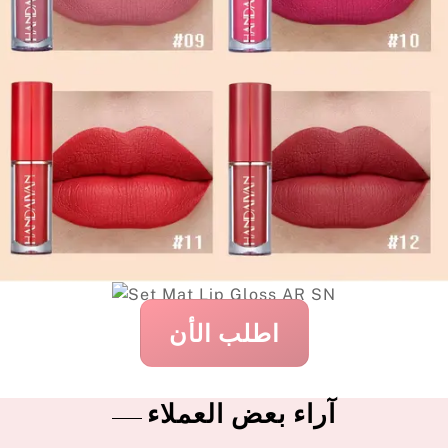
اطلب الأن
آراء بعض العملاء