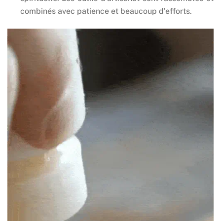
combinés avec patience et beaucoup d’efforts.