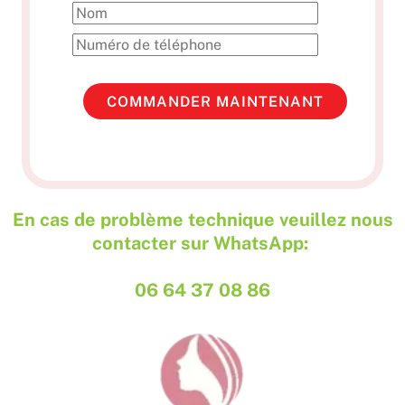
En cas de problème technique veuillez nous
contacter sur WhatsApp:
06 64 37 08 86