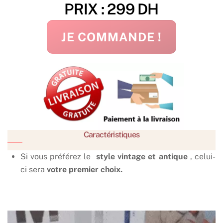
PRIX : 299 DH
JE COMMANDE !
Caractéristiques
Si vous préférez le
style vintage et antique
, celui-
ci sera
votre premier choix.