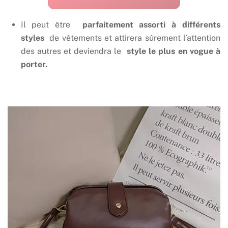
Il peut être
parfaitement assorti à différents
styles
de vêtements et attirera sûrement l’attention
des autres et deviendra le
style le plus en vogue à
porter.