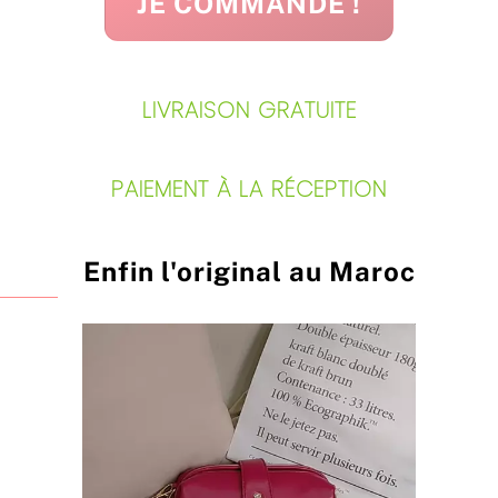
JE COMMANDE !
LIVRAISON GRATUITE
PAIEMENT À LA RÉCEPTION
Enfin l'original au Maroc