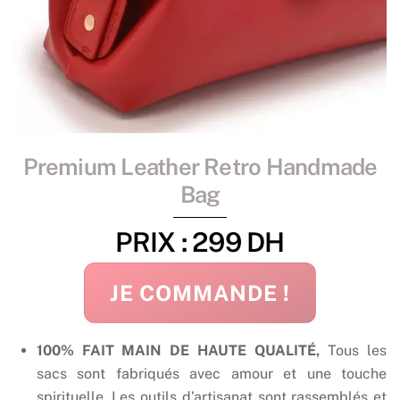
Premium Leather Retro Handmade
Bag
PRIX : 299 DH
JE COMMANDE !
100% FAIT MAIN DE HAUTE QUALITÉ,
Tous les
sacs sont fabriqués avec amour et une touche
spirituelle. Les outils d’artisanat sont rassemblés et