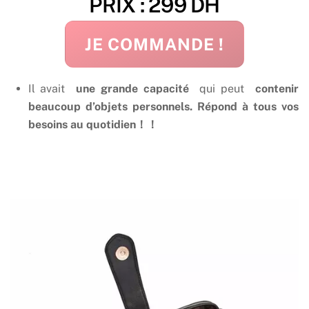
PRIX : 299 DH
JE COMMANDE !
Il avait
une grande capacité
qui peut
contenir
beaucoup d’objets personnels.
Répond à tous vos
besoins au quotidien！！