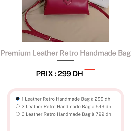
Premium Leather Retro Handmade Bag
PRIX : 299 DH
1 Leather Retro Handmade Bag à 299 dh
2 Leather Retro Handmade Bag à 549 dh
3 Leather Retro Handmade Bag à 799 dh