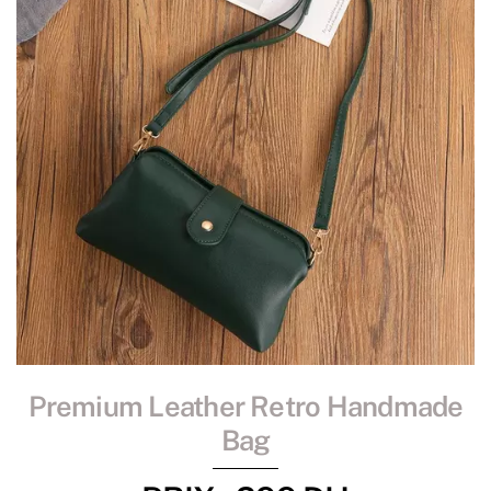
Premium Leather Retro Handmade
Bag