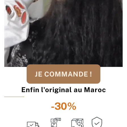
JE COMMANDE !
Enfin l'original au Maroc
-30%