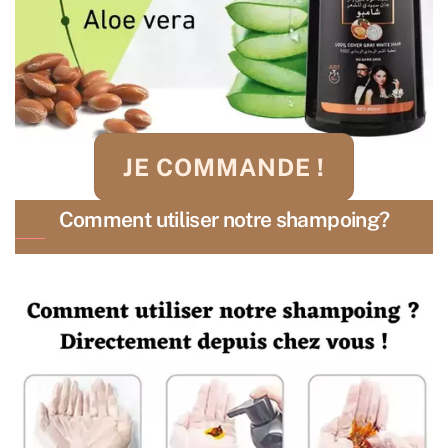
JE COMMANDE !
Comment utiliser notre shampoing?