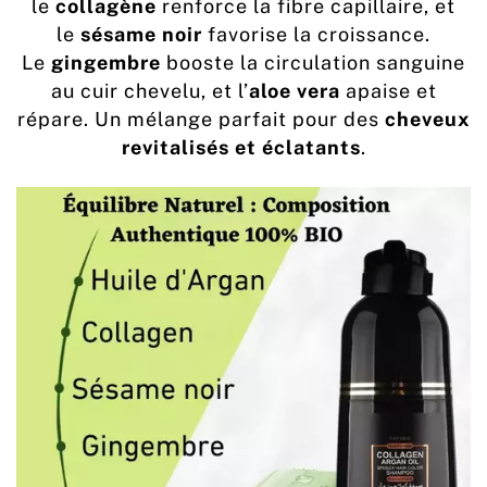
le
collagène
renforce la fibre capillaire, et
le
sésame noir
favorise la croissance.
Le
gingembre
booste la circulation sanguine
au cuir chevelu, et l’
aloe vera
apaise et
répare. Un mélange parfait pour des
cheveux
revitalisés et éclatants
.