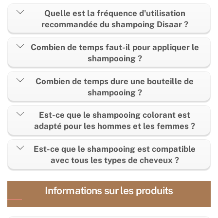
Quelle est la fréquence d'utilisation
recommandée du shampoing Disaar ?
Combien de temps faut-il pour appliquer le
shampooing ?
Combien de temps dure une bouteille de
shampooing ?
Est-ce que le shampooing colorant est
adapté pour les hommes et les femmes ?
Est-ce que le shampooing est compatible
avec tous les types de cheveux ?
Informations sur les produits