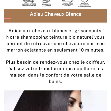
Adieu Cheveux Blancs
Adieu aux cheveux blancs et grisonnants !
Notre shampooing teinture bio naturel vous
permet de retrouver une chevelure noire ou
marron éclatante en seulement 10 minutes.
Plus besoin de rendez-vous chez le coiffeur,
réalisez votre transformation capillaire à la
maison, dans le confort de votre salle de
bains.