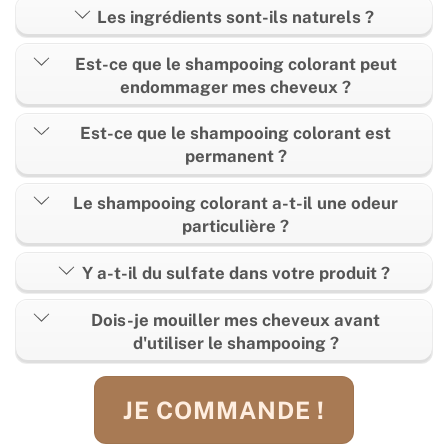
Les ingrédients sont-ils naturels ?
Est-ce que le shampooing colorant peut
endommager mes cheveux ?
Est-ce que le shampooing colorant est
permanent ?
Le shampooing colorant a-t-il une odeur
particulière ?
Y a-t-il du sulfate dans votre produit ?
Dois-je mouiller mes cheveux avant
d'utiliser le shampooing ?
JE COMMANDE !