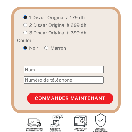
1 Disaar Original à 179 dh
2 Disaar Original à 299 dh
3 Disaar Original à 399 dh
Couleur :
Noir
Marron