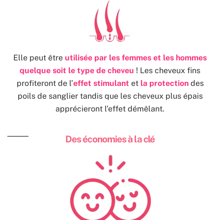
Elle peut être
utilisée par les femmes et les hommes
quelque soit le type de cheveu
! Les cheveux fins
profiteront de l’
effet stimulant
et
la protection
des
poils de sanglier tandis que les cheveux plus épais
apprécieront l’effet démêlant.
Des économies à la clé