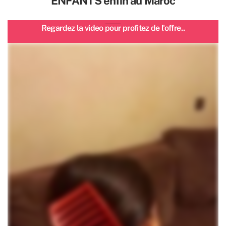
ENFANTS enfin au Maroc
Regardez la video pour profitez de l'offre..