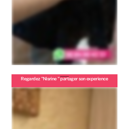
Regardez "Nisrine " partager son experience