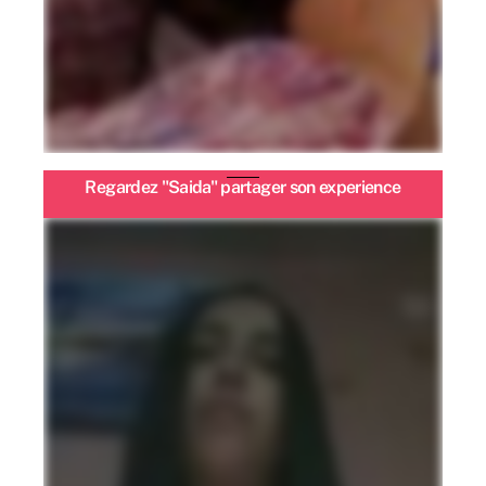
Regardez "Saida" partager son experience