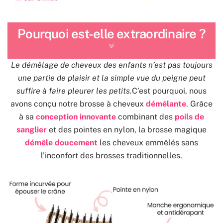
Pourquoi est-elle extraordinaire ?
Le démêlage de cheveux des enfants n’est pas toujours
une partie de plaisir et la simple vue du peigne peut
suffire à faire pleurer les petits.
C’est pourquoi, nous
avons conçu notre brosse à cheveux
démêlante
. Grâce
à sa
conception innovante
combinant des
poils de
sanglier
et des pointes en nylon, la brosse magique
démêle doucement
les cheveux emmêlés sans
l’inconfort des brosses traditionnelles.