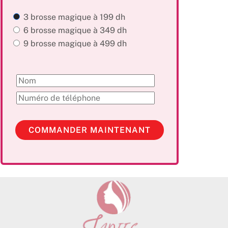
3 brosse magique à 199 dh
6 brosse magique à 349 dh
9 brosse magique à 499 dh