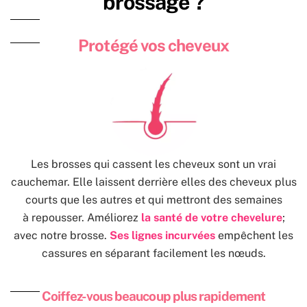
brossage ?
Protégé vos cheveux
Les brosses qui cassent les cheveux sont un vrai
cauchemar. Elle laissent derrière elles des cheveux plus
courts que les autres et qui mettront des semaines
à repousser. Améliorez
la santé de votre chevelure
;
avec notre brosse.
Ses lignes incurvées
empêchent les
cassures en séparant facilement les nœuds.
Coiffez-vous beaucoup plus rapidement