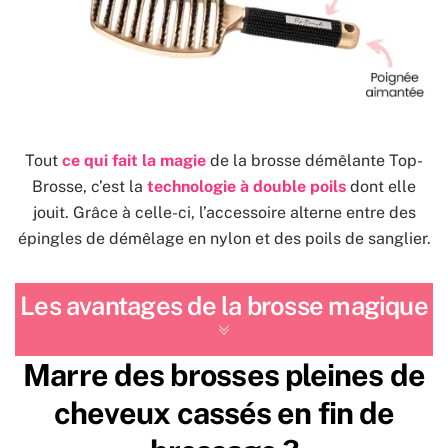
Tout
ce qui fait la magie
de la brosse démêlante Top-
Brosse, c’est la
technologie à double poils
dont elle
jouit. Grâce à celle-ci, l’accessoire alterne entre des
épingles de démêlage en nylon et des poils de sanglier.
Les avantages de la brosse magique
Marre des brosses pleines de
cheveux cassés en fin de