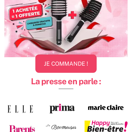
JE COMMANDE !
La presse en parle :