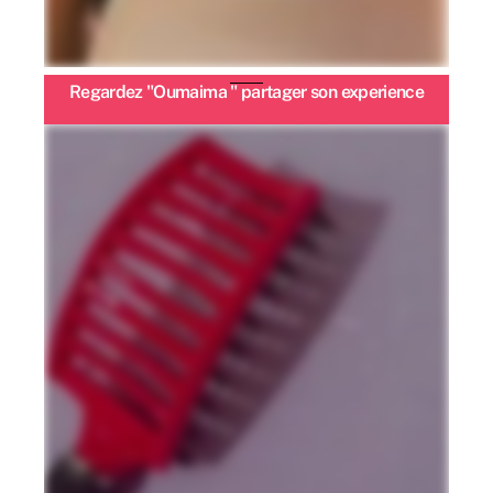
Regardez "Oumaima " partager son experience