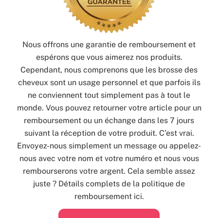
Nous offrons une garantie de remboursement et
espérons que vous aimerez nos produits.
Cependant, nous comprenons que les brosse des
cheveux sont un usage personnel et que parfois ils
ne conviennent tout simplement pas à tout le
monde. Vous pouvez retourner votre article pour un
remboursement ou un échange dans les 7 jours
suivant la réception de votre produit. C’est vrai.
Envoyez-nous simplement un message ou appelez-
nous avec votre nom et votre numéro et nous vous
rembourserons votre argent. Cela semble assez
juste ? Détails complets de la politique de
remboursement ici.